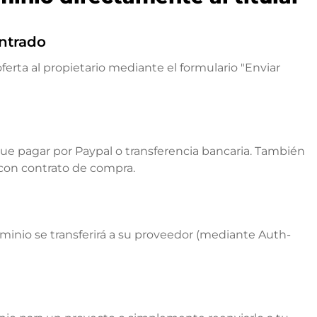
ntrado
ferta al propietario mediante el formulario "Enviar
que pagar por Paypal o transferencia bancaria. También
 con contrato de compra.
ominio se transferirá a su proveedor (mediante Auth-