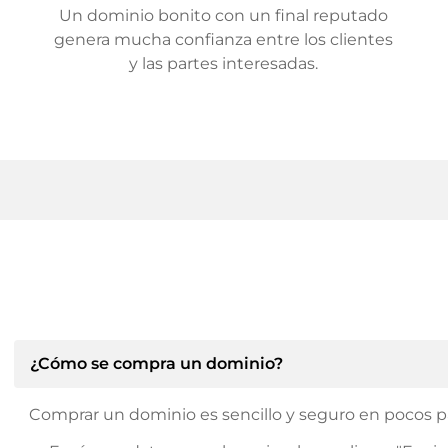
Un dominio bonito con un final reputado
genera mucha confianza entre los clientes
y las partes interesadas.
¿Cómo se compra un dominio?
Comprar un dominio es sencillo y seguro en pocos p