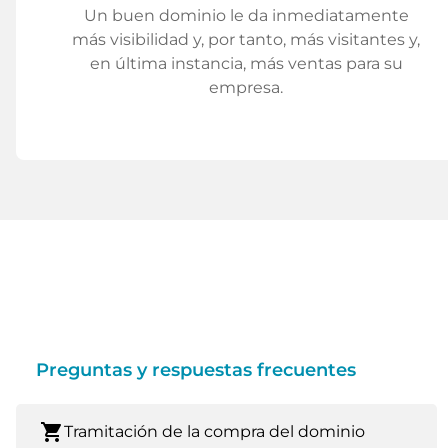
Un buen dominio le da inmediatamente
más visibilidad y, por tanto, más visitantes y,
en última instancia, más ventas para su
empresa.
Preguntas y respuestas frecuentes
shopping_cart
Tramitación de la compra del dominio